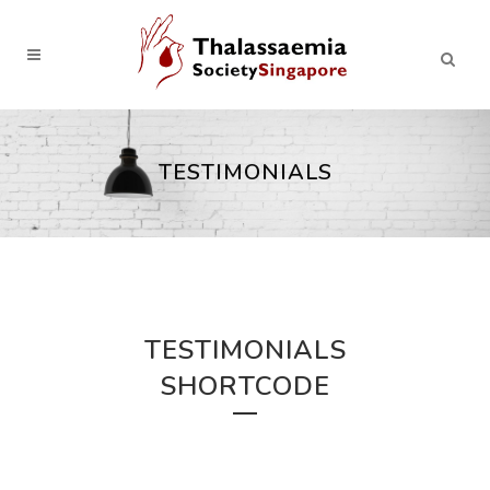
TESTIMONIALS
TESTIMONIALS
SHORTCODE